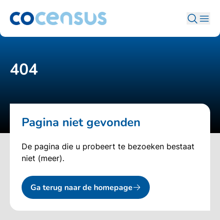
404
Pagina niet gevonden
De pagina die u probeert te bezoeken bestaat
niet (meer).
Ga terug naar de homepage